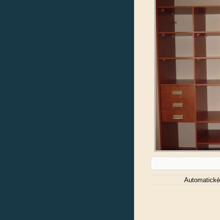
Automatické