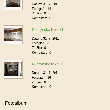
Datum:
31. 7. 2011
Fotografií:
14
Zložiek:
0
Komentáre:
0
Kuchynská linka 31
Datum:
31. 7. 2011
Fotografií:
8
Zložiek:
0
Komentáre:
0
Kuchynská linka 30
Datum:
31. 7. 2011
Fotografií:
16
Zložiek:
0
Komentáre:
0
Fotoalbum