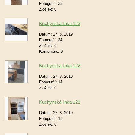
Fotografií:
33
Zložiek:
0
Kuchynská linka 123
Datum:
27. 8. 2019
Fotografií:
24
Zložiek:
0
Komentáre:
0
Kuchynská linka 122
Datum:
27. 8. 2019
Fotografií:
14
Zložiek:
0
Kuchynská linka 121
Datum:
27. 8. 2019
Fotografií:
18
Zložiek:
0