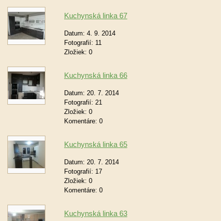
Kuchynská linka 67
Datum:
4. 9. 2014
Fotografií:
11
Zložiek:
0
Kuchynská linka 66
Datum:
20. 7. 2014
Fotografií:
21
Zložiek:
0
Komentáre:
0
Kuchynská linka 65
Datum:
20. 7. 2014
Fotografií:
17
Zložiek:
0
Komentáre:
0
Kuchynská linka 63