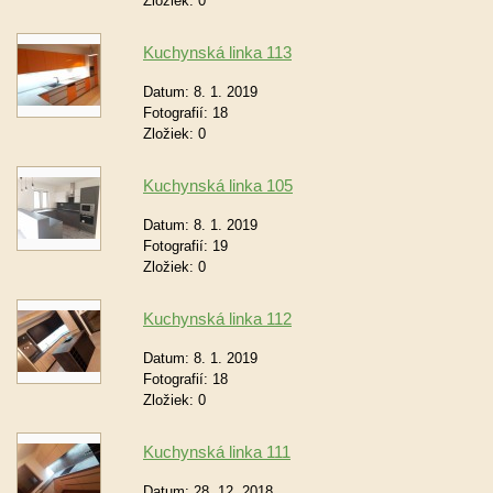
Zložiek:
0
Kuchynská linka 113
Datum:
8. 1. 2019
Fotografií:
18
Zložiek:
0
Kuchynská linka 105
Datum:
8. 1. 2019
Fotografií:
19
Zložiek:
0
Kuchynská linka 112
Datum:
8. 1. 2019
Fotografií:
18
Zložiek:
0
Kuchynská linka 111
Datum:
28. 12. 2018