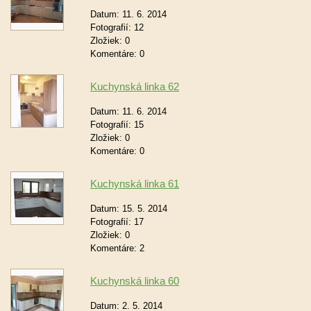
Datum:
11. 6. 2014
Fotografií:
12
Zložiek:
0
Komentáre:
0
Kuchynská linka 62
Datum:
11. 6. 2014
Fotografií:
15
Zložiek:
0
Komentáre:
0
Kuchynská linka 61
Datum:
15. 5. 2014
Fotografií:
17
Zložiek:
0
Komentáre:
2
Kuchynská linka 60
Datum:
2. 5. 2014