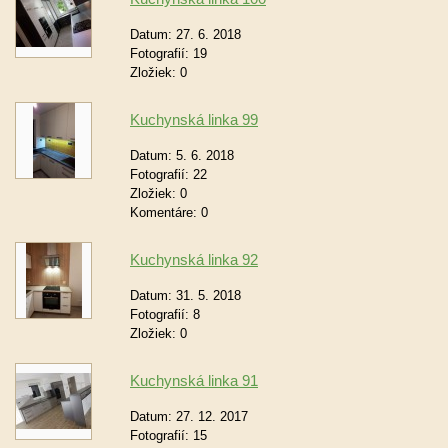
Datum:
27. 6. 2018
Fotografií:
19
Zložiek:
0
Kuchynská linka 99
Datum:
5. 6. 2018
Fotografií:
22
Zložiek:
0
Komentáre:
0
Kuchynská linka 92
Datum:
31. 5. 2018
Fotografií:
8
Zložiek:
0
Kuchynská linka 91
Datum:
27. 12. 2017
Fotografií:
15