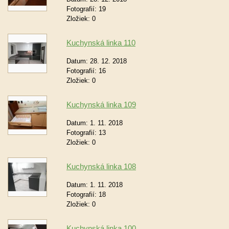
Fotografií:
19
Zložiek:
0
Kuchynská linka 110
Datum:
28. 12. 2018
Fotografií:
16
Zložiek:
0
Kuchynská linka 109
Datum:
1. 11. 2018
Fotografií:
13
Zložiek:
0
Kuchynská linka 108
Datum:
1. 11. 2018
Fotografií:
18
Zložiek:
0
Kuchynská linka 100