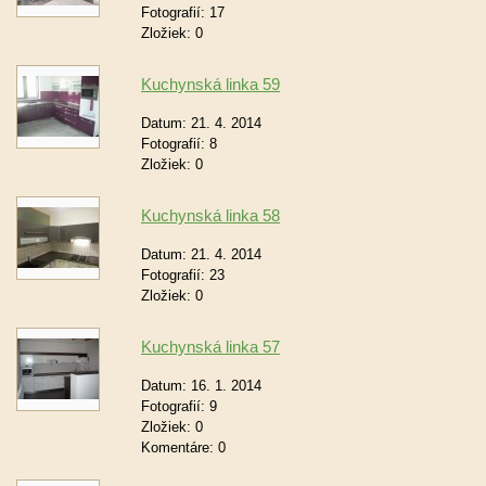
Fotografií:
17
Zložiek:
0
Kuchynská linka 59
Datum:
21. 4. 2014
Fotografií:
8
Zložiek:
0
Kuchynská linka 58
Datum:
21. 4. 2014
Fotografií:
23
Zložiek:
0
Kuchynská linka 57
Datum:
16. 1. 2014
Fotografií:
9
Zložiek:
0
Komentáre:
0