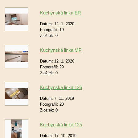
Kuchynská linka ER
Datum:
12. 1. 2020
Fotografií:
19
Zložiek:
0
Kuchynská linka MP
Datum:
12. 1. 2020
Fotografií:
29
Zložiek:
0
Kuchynská linka 126
Datum:
7. 11. 2019
Fotografií:
20
Zložiek:
0
Kuchynská linka 125
Datum:
17. 10. 2019