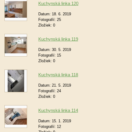
Kuchynská linka 120
Datum:
18. 6. 2019
Fotografií:
25
Zložiek:
0
Kuchynská linka 119
Datum:
30. 5. 2019
Fotografií:
15
Zložiek:
0
Kuchynská linka 118
Datum:
21. 5. 2019
Fotografií:
24
Zložiek:
0
Kuchynská linka 114
Datum:
15. 1. 2019
Fotografií:
12