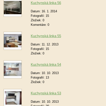
Kuchynská linka 56
Datum:
16. 1. 2014
Fotografií:
15
Zložiek:
0
Komentáre:
0
Kuchynská linka 55
Datum:
11. 12. 2013
Fotografií:
15
Zložiek:
0
Kuchynská linka 54
Datum:
10. 10. 2013
Fotografií:
13
Zložiek:
0
Kuchynská linka 53
Datum:
10. 10. 2013