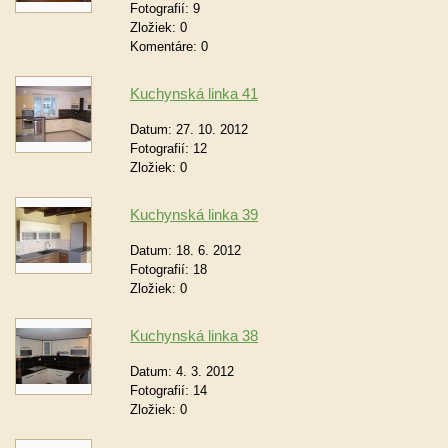
Fotografií:
9
Zložiek:
0
Komentáre:
0
Kuchynská linka 41
Datum:
27. 10. 2012
Fotografií:
12
Zložiek:
0
Kuchynská linka 39
Datum:
18. 6. 2012
Fotografií:
18
Zložiek:
0
Kuchynská linka 38
Datum:
4. 3. 2012
Fotografií:
14
Zložiek:
0