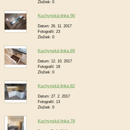
Zložiek:
0
Kuchynská linka 90
Datum:
26. 11. 2017
Fotografií:
23
Zložiek:
0
Kuchynská linka 89
Datum:
12. 10. 2017
Fotografií:
19
Zložiek:
0
Kuchynská linka 82
Datum:
27. 2. 2017
Fotografií:
13
Zložiek:
0
Kuchynská linka 78