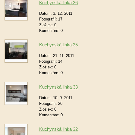
Kuchynská linka 36
Datum:
3. 12. 2011
Fotografií:
17
Zložiek:
0
Komentáre:
0
Kuchynská linka 35
Datum:
21. 11. 2011
Fotografií:
14
Zložiek:
0
Komentáre:
0
Kuchynská linka 33
Datum:
10. 9. 2011
Fotografií:
20
Zložiek:
0
Komentáre:
0
Kuchynská linka 32