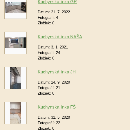
Kuchynska linka GR
Datum:
21. 7. 2022
Fotografií:
4
Zložiek:
0
Kuchynská linka NAŠA
Datum:
3. 1. 2021
Fotografií:
24
Zložiek:
0
Kuchynská linka JH
Datum:
14. 9. 2020
Fotografií:
21
Zložiek:
0
Kuchynska linka FŠ
Datum:
31. 5. 2020
Fotografií:
22
Zložiek:
0