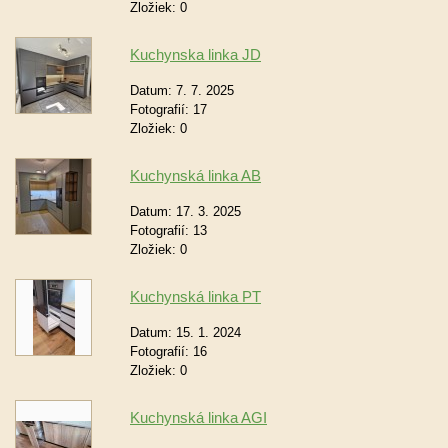
Zložiek:
0
Kuchynska linka JD
Datum:
7. 7. 2025
Fotografií:
17
Zložiek:
0
Kuchynská linka AB
Datum:
17. 3. 2025
Fotografií:
13
Zložiek:
0
Kuchynská linka PT
Datum:
15. 1. 2024
Fotografií:
16
Zložiek:
0
Kuchynská linka AGI