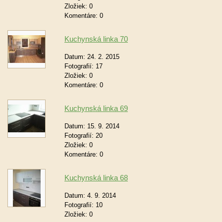
Zložiek:
0
Komentáre:
0
Kuchynská linka 70
Datum:
24. 2. 2015
Fotografií:
17
Zložiek:
0
Komentáre:
0
Kuchynská linka 69
Datum:
15. 9. 2014
Fotografií:
20
Zložiek:
0
Komentáre:
0
Kuchynská linka 68
Datum:
4. 9. 2014
Fotografií:
10
Zložiek:
0