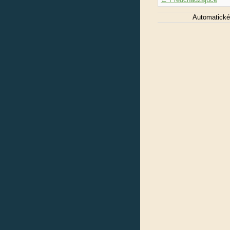
Automatické