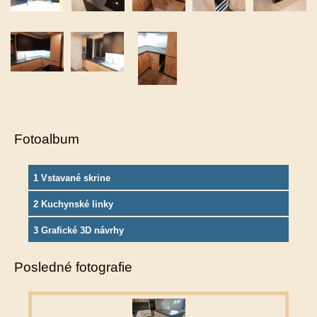
Fotoalbum
1 Vstavané skrine
2 Kuchynské linky
3 Grafické 3D návrhy
Posledné fotografie