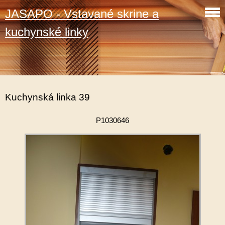
JASAPO - Vstavané skrine a
kuchynské linky
Kuchynská linka 39
P1030646