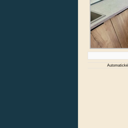
Automatické