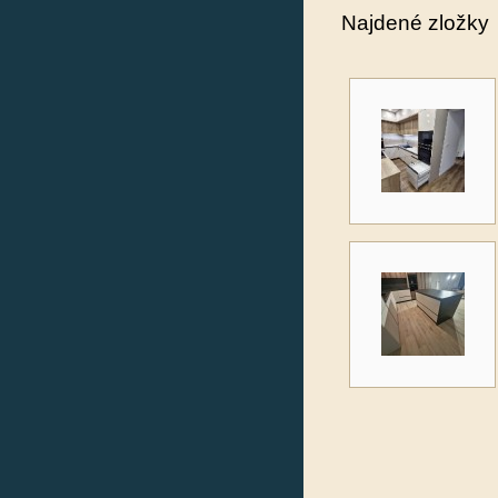
Najdené zložky