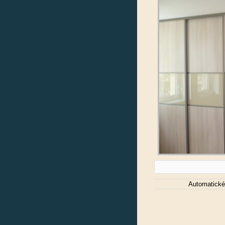
Automatické